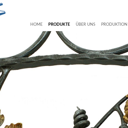
HOME
PRODUKTE
ÜBER UNS
PRODUKTION