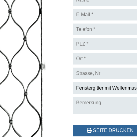
SEITE DRUCKEN