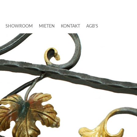
SHOWROOM
MIETEN
KONTAKT
AGB'S