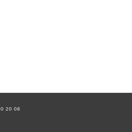
60 20 08