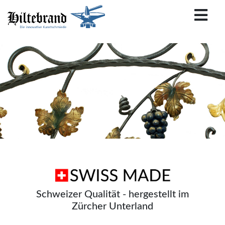
Schweizer Qualität - hergestellt im
Zürcher Unterland