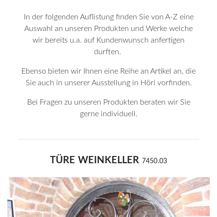
In der folgenden Auflistung finden Sie von A-Z eine
Auswahl an unseren Produkten und Werke welche
wir bereits u.a. auf Kundenwunsch anfertigen
durften.
Ebenso bieten wir Ihnen eine Reihe an Artikel an, die
Sie auch in unserer Ausstellung in Höri vorfinden.
Bei Fragen zu unseren Produkten beraten wir Sie
gerne individuell.
TÜRE WEINKELLER
7450.03