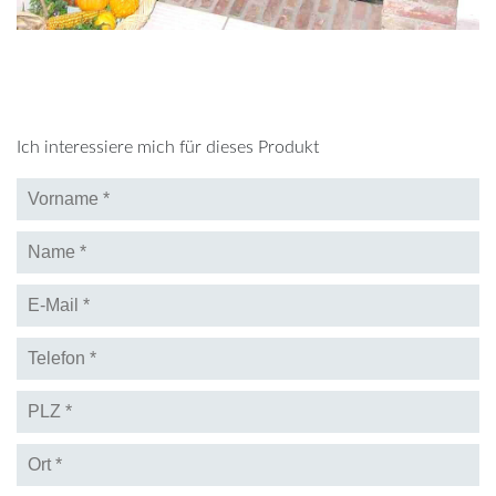
Ich interessiere mich für dieses Produkt