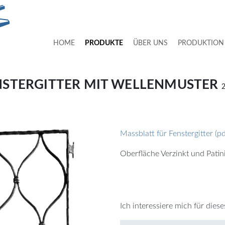
HOME
PRODUKTE
ÜBER UNS
PRODUKTION
NSTERGITTER MIT WELLENMUSTER
Massblatt für Fenstergitter (p
Oberfläche Verzinkt und Patin
Ich interessiere mich für dies